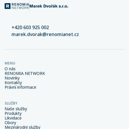
+420 603 925 002
marek.dvorak@renomianet.cz
MENU
O nás
RENOMIA NETWORK
Novinky
Kontakty
Právní informace
SLUŽBY
Naše služby
Produkty
Likvidace
Obory
Mezinárodní služby