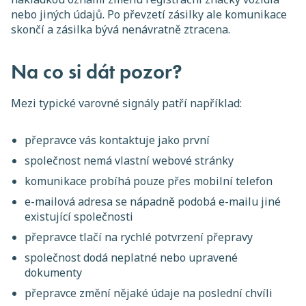
nebo jiných údajů. Po převzetí zásilky ale komunikace
skončí a zásilka bývá nenávratně ztracena.
Na co si dát pozor?
Mezi typické varovné signály patří například:
přepravce vás kontaktuje jako první
společnost nemá vlastní webové stránky
komunikace probíhá pouze přes mobilní telefon
e-mailová adresa se nápadně podobá e-mailu jiné
existující společnosti
přepravce tlačí na rychlé potvrzení přepravy
společnost dodá neplatné nebo upravené
dokumenty
přepravce změní nějaké údaje na poslední chvíli