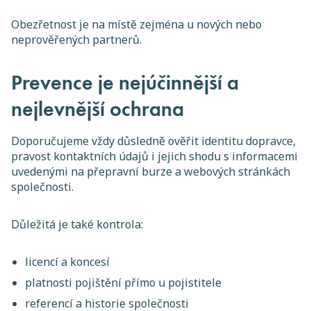
Obezřetnost je na místě zejména u nových nebo
neprověřených partnerů.
Prevence je nejúčinnější a
nejlevnější ochrana
Doporučujeme vždy důsledně ověřit identitu dopravce,
pravost kontaktních údajů i jejich shodu s informacemi
uvedenými na přepravní burze a webových stránkách
společnosti.
Důležitá je také kontrola:
licencí a koncesí
platnosti pojištění přímo u pojistitele
referencí a historie společnosti