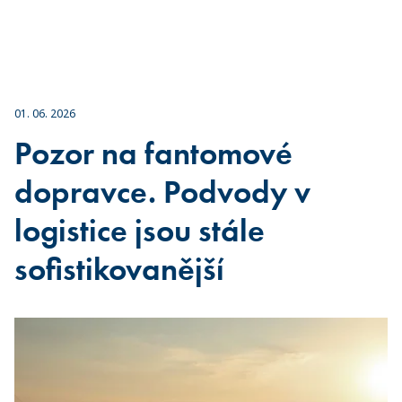
01. 06. 2026
Pozor na fantomové
dopravce. Podvody v
logistice jsou stále
sofistikovanější