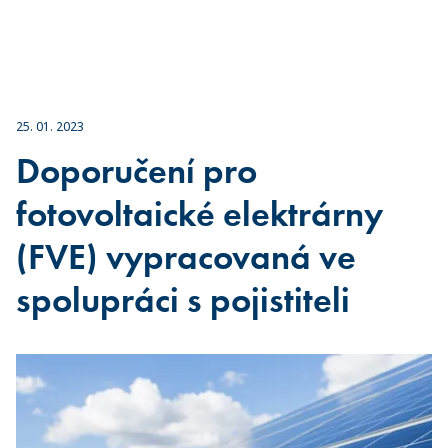
25. 01. 2023
Doporučení pro
fotovoltaické elektrárny
(FVE) vypracovaná ve
spolupráci s pojistiteli