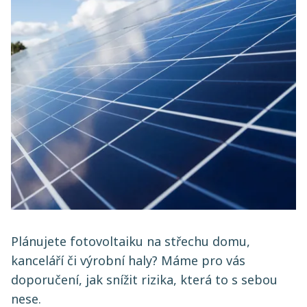
Plánujete fotovoltaiku na střechu domu,
kanceláří či výrobní haly? Máme pro vás
doporučení, jak snížit rizika, která to s sebou
nese.