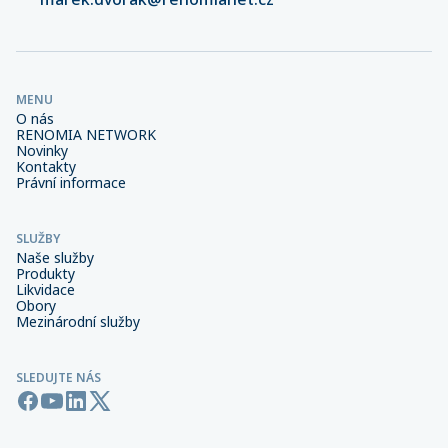
MENU
O nás
RENOMIA NETWORK
Novinky
Kontakty
Právní informace
SLUŽBY
Naše služby
Produkty
Likvidace
Obory
Mezinárodní služby
SLEDUJTE NÁS