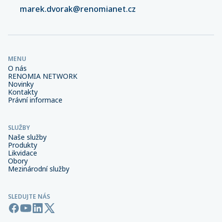
marek.dvorak@renomianet.cz
MENU
O nás
RENOMIA NETWORK
Novinky
Kontakty
Právní informace
SLUŽBY
Naše služby
Produkty
Likvidace
Obory
Mezinárodní služby
SLEDUJTE NÁS