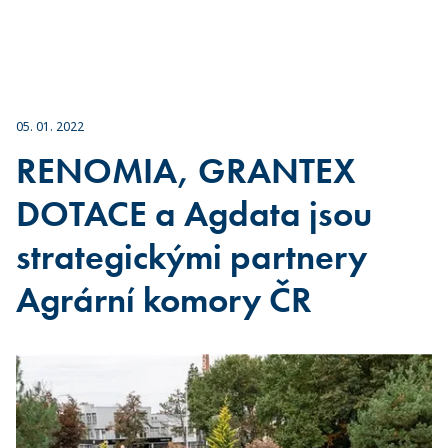
05. 01. 2022
RENOMIA, GRANTEX
DOTACE a Agdata jsou
strategickými partnery
Agrární komory ČR